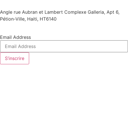
Angle rue Aubran et Lambert Complexe Galleria, Apt 6,
Pétion-Ville, Haiti, HT6140
Email Address
S’inscrire