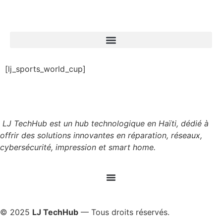
[lj_sports_world_cup]
LJ TechHub est un hub technologique en Haïti, dédié à
offrir des solutions innovantes en réparation, réseaux,
cybersécurité, impression et smart home.
© 2025
LJ TechHub
— Tous droits réservés.