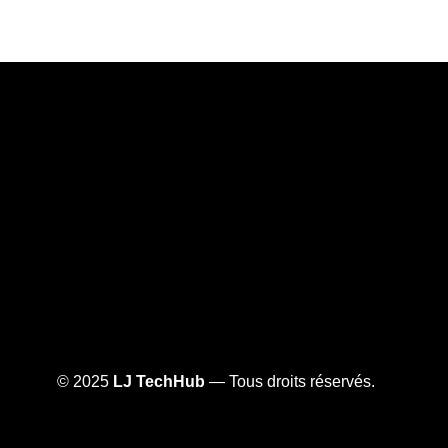
© 2025
LJ TechHub
— Tous droits réservés.